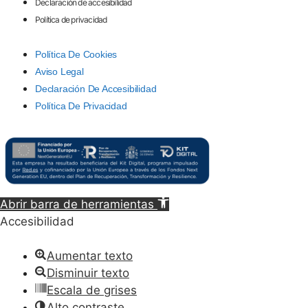
Declaración de accesibilidad
Política de privacidad
Política De Cookies
Aviso Legal
Declaración De Accesibilidad
Política De Privacidad
Abrir barra de herramientas
Accesibilidad
Aumentar texto
Disminuir texto
Escala de grises
Alto contraste