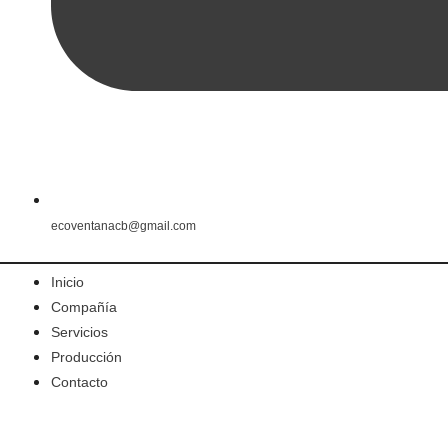
ecoventanacb@gmail.com
Inicio
Compañía
Servicios
Producción
Contacto