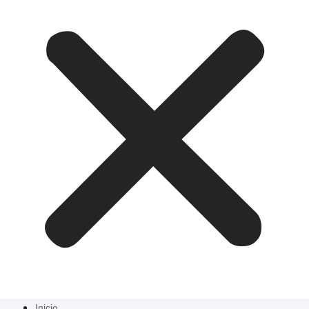
Inicio