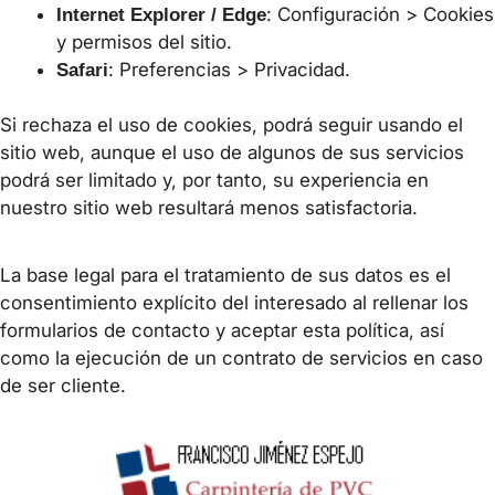
: Configuración > Cookies
Internet Explorer / Edge
y permisos del sitio.
: Preferencias > Privacidad.
Safari
Si rechaza el uso de cookies, podrá seguir usando el
sitio web, aunque el uso de algunos de sus servicios
podrá ser limitado y, por tanto, su experiencia en
nuestro sitio web resultará menos satisfactoria.
La base legal para el tratamiento de sus datos es el
consentimiento explícito del interesado al rellenar los
formularios de contacto y aceptar esta política, así
como la ejecución de un contrato de servicios en caso
de ser cliente.