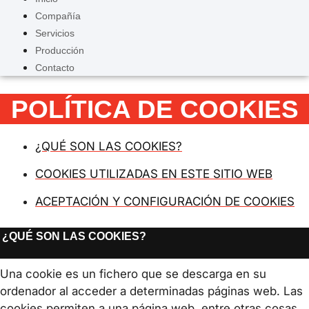
Compañía
Servicios
Producción
Contacto
POLÍTICA DE COOKIES
¿QUÉ SON LAS COOKIES?
COOKIES UTILIZADAS EN ESTE SITIO WEB
ACEPTACIÓN Y CONFIGURACIÓN DE COOKIES
¿QUÉ SON LAS COOKIES?
Una cookie es un fichero que se descarga en su
ordenador al acceder a determinadas páginas web. Las
cookies permiten a una página web, entre otras cosas,