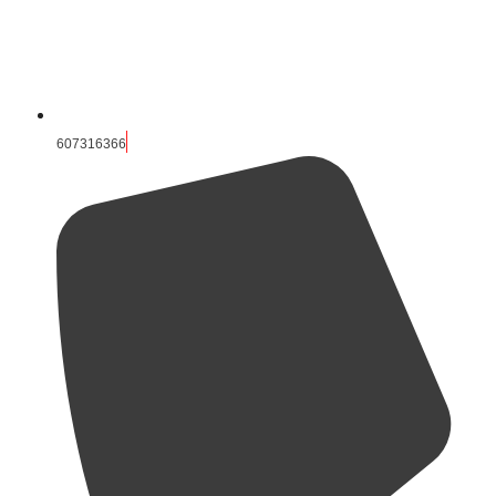
607316366