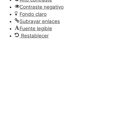
Contraste negativo
Fondo claro
Subrayar enlaces
Fuente legible
Restablecer