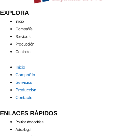
EXPLORA
Inicio
Compañía
Servicios
Producción
Contacto
Inicio
Compañía
Servicios
Producción
Contacto
ENLACES RÁPIDOS
Política de cookies
Aviso legal