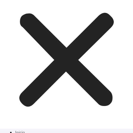
Inicio