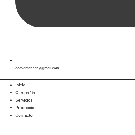
ecoventanacb@gmail.com
Inicio
Compañía
Servicios
Producción
Contacto