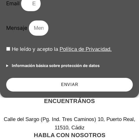
Email
Mensaje
He leído y acepto la
Política de Privacidad.
Información básica sobre protección de datos
ENVIAR
ENCUENTRÁNOS
Calle del Sargo (Pg. Ind. Tres Caminos) 10, Puerto Real,
11510, Cádiz
HABLA CON NOSOTROS