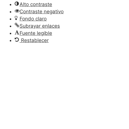
Alto contraste
Contraste negativo
Fondo claro
Subrayar enlaces
Fuente legible
Restablecer