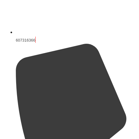
607316366