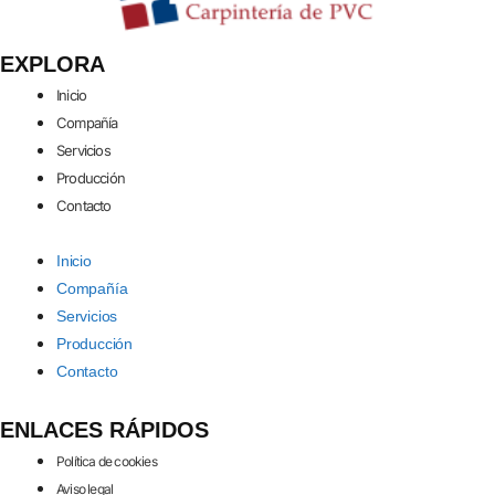
EXPLORA
Inicio
Compañía
Servicios
Producción
Contacto
Inicio
Compañía
Servicios
Producción
Contacto
ENLACES RÁPIDOS
Política de cookies
Aviso legal