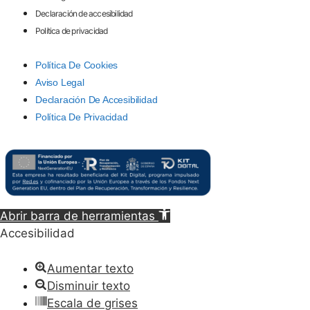
Declaración de accesibilidad
Política de privacidad
Política De Cookies
Aviso Legal
Declaración De Accesibilidad
Política De Privacidad
Abrir barra de herramientas
Accesibilidad
Aumentar texto
Disminuir texto
Escala de grises